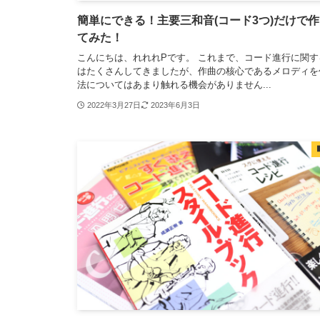
簡単にできる！主要三和音(コード3つ)だけで
てみた！
こんにちは、れれれPです。 これまで、コード進行に関す
はたくさんしてきましたが、作曲の核心であるメロディを
法についてはあまり触れる機会がありません...
2022年3月27日
2023年6月3日