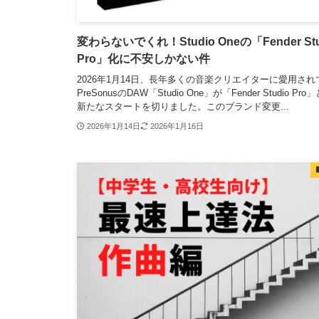
変わらないでくれ！Studio Oneの「Fender Stu
Pro」化に不安しかない件
2026年1月14日、長年多くの音楽クリエイターに愛用され
PreSonusのDAW「Studio One」が「Fender Studio Pr
新たなスタートを切りました。このブランド変更...
2026年1月14日
2026年1月16日