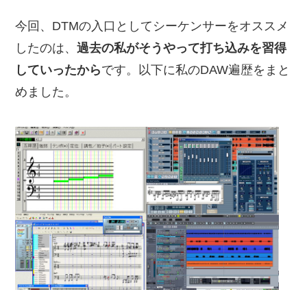
今回、DTMの入口としてシーケンサーをオススメ
したのは、
過去の私がそうやって打ち込みを習得
していったから
です。以下に私のDAW遍歴をまと
めました。