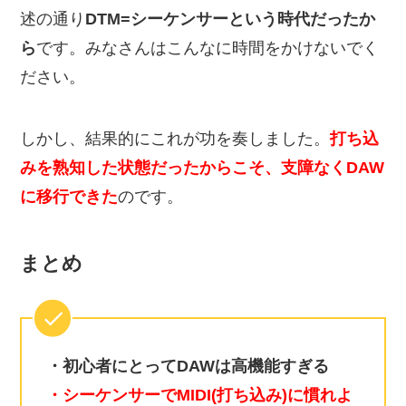
述の通り
DTM=シーケンサーという時代だったか
ら
です。みなさんはこんなに時間をかけないでく
ださい。
しかし、結果的にこれが功を奏しました。
打ち込
みを熟知した状態だったからこそ、支障なくDAW
に移行できた
のです。
まとめ
・初心者にとってDAWは高機能すぎる
・シーケンサーでMIDI(打ち込み)に慣れよ