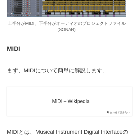
上半分がMIDI、下半分がオーディオのプロジェクトファイル
(SONAR)
MIDI
まず、MIDIについて簡単に解説します。
MIDI – Wikipedia
あわせて読みたい
MIDIとは、Musical Instrument Digital Interfaceの