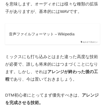
を意味します。オーディオには様々な種類の拡張
子がありますが、基本的にはWAVです。
音声ファイルフォーマット – Wikipedia
あわせて読みたい
ミックスにも打ち込みとはまた違った高度な技術
が必要で、誰しも将来的にはつまづくことになり
ます。しかし、それは
アレンジが終わった後の工
程
であり、今は置いておきましょう。
DTM初心者にとってまず優先すべきは、
アレンジ
を完成させる技術。