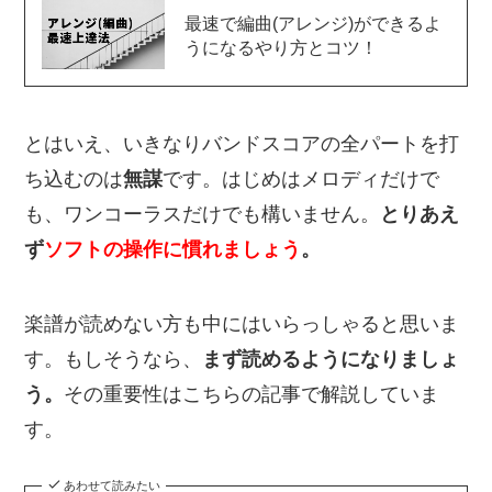
最速で編曲(アレンジ)ができるよ
うになるやり方とコツ！
とはいえ、いきなりバンドスコアの全パートを打
ち込むのは
無謀
です。はじめはメロディだけで
も、ワンコーラスだけでも構いません。
とりあえ
ず
ソフトの操作に慣れましょう
。
楽譜が読めない方も中にはいらっしゃると思いま
す。もしそうなら、
まず読めるようになりましょ
う。
その重要性はこちらの記事で解説していま
す。
あわせて読みたい