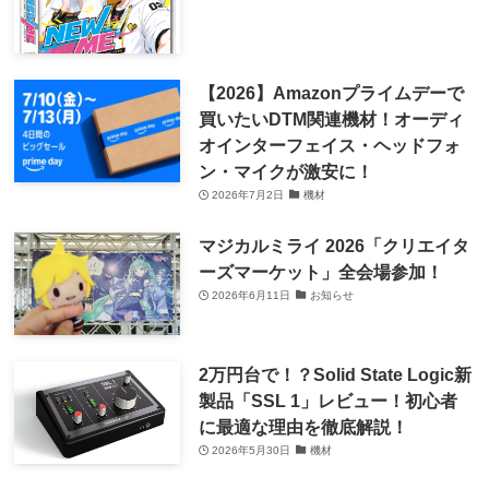
【2026】Amazonプライムデーで
買いたいDTM関連機材！オーディ
オインターフェイス・ヘッドフォ
ン・マイクが激安に！
2026年7月2日
機材
マジカルミライ 2026「クリエイタ
ーズマーケット」全会場参加！
2026年6月11日
お知らせ
2万円台で！？Solid State Logic新
製品「SSL 1」レビュー！初心者
に最適な理由を徹底解説！
2026年5月30日
機材