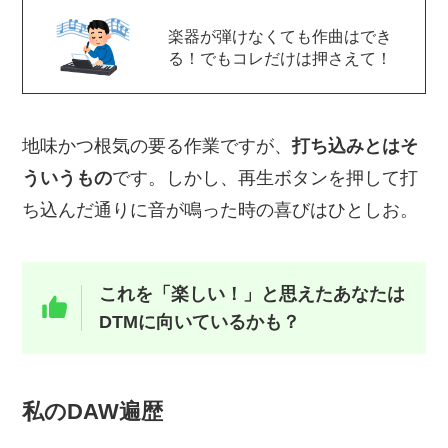
楽器が弾けなくても作曲はでき
る！でもコレだけは押さえて！
地味かつ根気の要る作業ですが、
打ち込みとはそ
ういうもの
です。しかし、再生ボタンを押して打
ち込んだ通りに音が鳴った時の喜びはひとしお。
これを「楽しい！」と思えたあなたは
DTMに向いているかも？
私のDAW遍歴