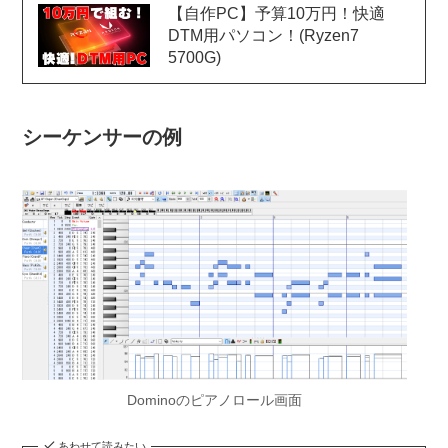
【自作PC】予算10万円！快適
DTM用パソコン！(Ryzen7
5700G)
シーケンサーの例
Dominoのピアノロール画面
あわせて読みたい