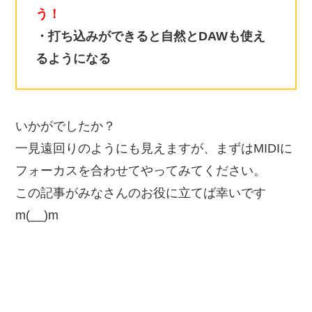
う！
・打ち込みができると自然とDAWも使え
るようになる
いかがでしたか？
一見遠回りのようにも見えますが、まずはMIDIに
フォーカスを合わせてやってみてください。
この記事がみなさんのお役に立てば幸いです
m(__)m