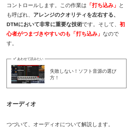
コントロールします。この作業は
「打ち込み」
と
も呼ばれ、
アレンジのクオリティを左右する、
DTMにおいて非常に重要な技術
です。そして、
初
心者がつまづきやすいのも「打ち込み」
なので
す。
あわせて読みたい
失敗しない！ソフト音源の選び
方！
オーディオ
つづいて、オーディオについて解説します。