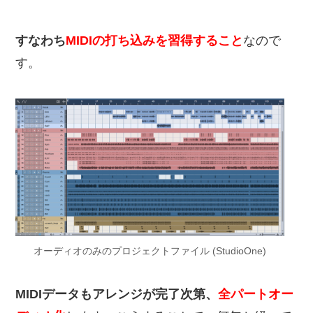
すなわち
MIDIの打ち込みを習得すること
なので
す。
オーディオのみのプロジェクトファイル (StudioOne)
MIDIデータもアレンジが完了次第、
全パートオー