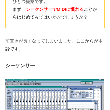
ひとつ提案です。
まず、
シーケンサーでMIDIに慣れる
ことか
らはじめて
みてはいかがでしょうか？
前置きが長くなってしまいました。ここからが本
論です。
シーケンサー