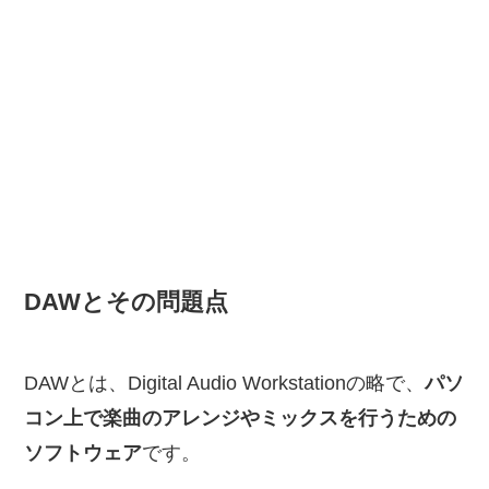
DAWとその問題点
DAWとは、Digital Audio Workstationの略で、
パソ
コン上で楽曲のアレンジやミックスを行うための
ソフトウェア
です。