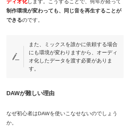
ディオ化
します。こうすることで、何年か経って
制作環境が変わっても、同じ音を再生することが
できる
のです。
また、ミックスを誰かに依頼する場合
にも環境が変わりますから、オーディ
オ化したデータを渡す必要がありま
す。
DAWが難しい理由
なぜ初心者はDAWを使いこなせないのでしょう
か。