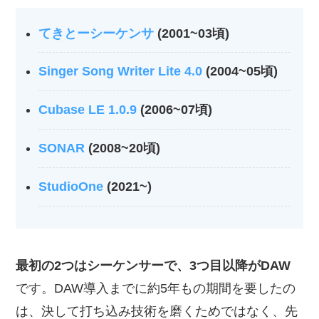
てきとーシーケンサ
(2001~03頃)
Singer Song Writer Lite 4.0
(2004~05頃)
Cubase LE 1.0.9
(2006~07頃)
SONAR
(2008~20頃)
StudioOne
(2021~)
最初の2つはシーケンサーで、3つ目以降がDAW
です。DAW導入までに約5年もの期間を要したの
は、決して打ち込み技術を磨くためではなく、先