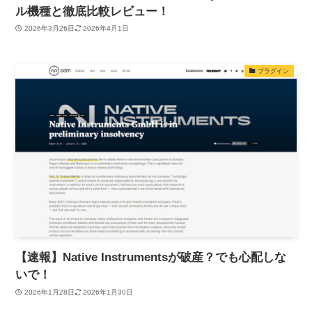
ル機種と徹底比較レビュー！
2026年3月26日
2026年4月1日
プラグイン
【速報】Native Instrumentsが破産？でも心配しな
いで！
2026年1月28日
2026年1月30日