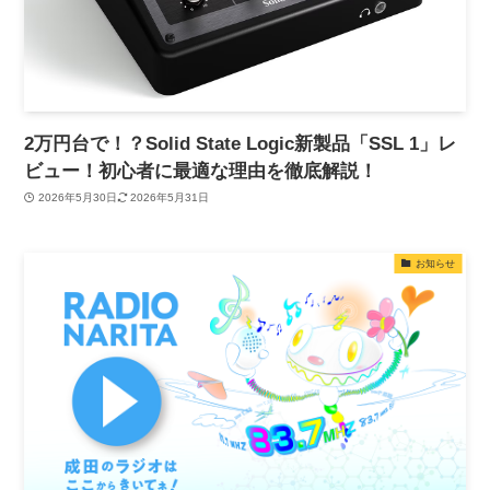
2万円台で！？Solid State Logic新製品「SSL 1」レ
ビュー！初心者に最適な理由を徹底解説！
2026年5月30日
2026年5月31日
お知らせ