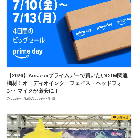
【2026】Amazonプライムデーで買いたいDTM関連
機材！オーディオインターフェイス・ヘッドフォ
ン・マイクが激安に！
2026年7月2日
2026年7月7日
お知らせ