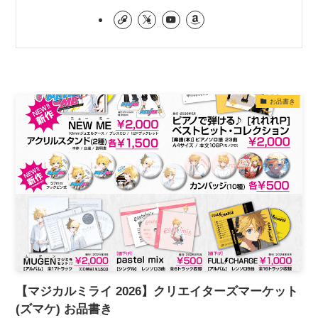
お品書き
【マジカルミライ 2026】クリエイターズマーケット
(ズマケ) お品書き