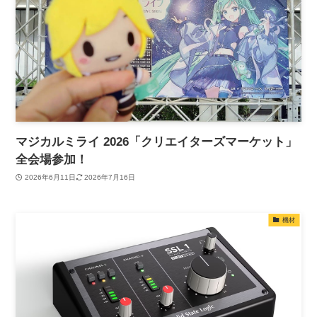
マジカルミライ 2026「クリエイターズマーケット」
全会場参加！
2026年6月11日
2026年7月16日
機材