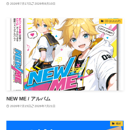
2026年7月17日
2026年8月10日
CD (れれれP)
NEW ME / アルバム
2026年7月15日
2026年7月21日
機材