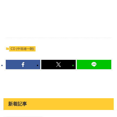
CD (中垣雄一朗)
新着記事