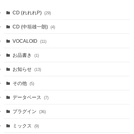
CD (れれれP)
(29)
CD (中垣雄一朗)
(4)
VOCALOID
(11)
お品書き
(1)
お知らせ
(13)
その他
(5)
データベース
(7)
プラグイン
(36)
ミックス
(9)