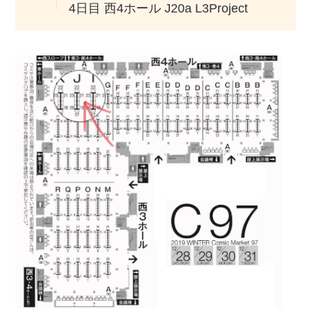
4日目 西4ホール J20a L3Project