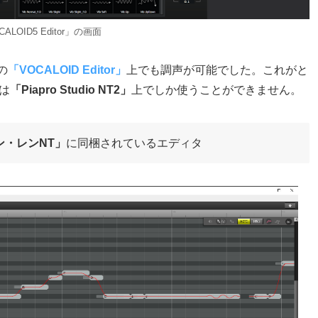
ALOID5 Editor」の画面
の
「VOCALOID Editor」
上でも調声が可能でした。これがと
は
「Piapro Studio NT2」
上でしか使うことができません。
ン・レンNT」
に同梱されているエディタ