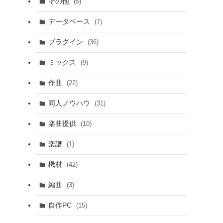
その他
(5)
データベース
(7)
プラグイン
(36)
ミックス
(9)
作曲
(22)
同人ノウハウ
(31)
楽曲提供
(10)
楽譜
(1)
機材
(42)
編曲
(3)
自作PC
(15)