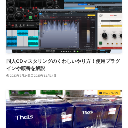
同人CDマスタリングのくわしいやり方！使用プラグ
インや順番を解説
2023年5月24日
2025年11月14日
同人ノウハウ