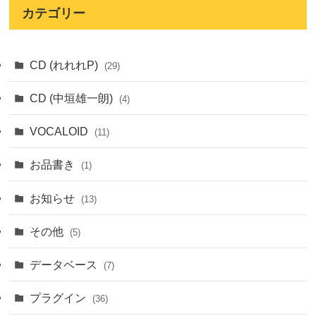
カテゴリー
CD (れれれP)
(29)
CD (中垣雄一朗)
(4)
VOCALOID
(11)
お品書き
(1)
お知らせ
(13)
その他
(5)
データベース
(7)
プラグイン
(36)