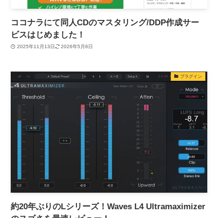
ココナラにて同人CDのマスタリング/DDP作成サー
ビスはじめました！
2025年11月13日
2026年5月8日
プラグイン
約20年ぶりのLシリーズ！Waves L4 Ultramaximizer