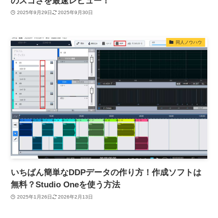
のスゴさを最速レビュー！
2025年9月29日
2025年9月30日
同人ノウハウ
いちばん簡単なDDPデータの作り方！作成ソフトは
無料？Studio Oneを使う方法
2025年1月26日
2026年2月13日