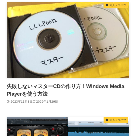
同人ノウハウ
失敗しないマスターCDの作り方！Windows Media
Playerを使う方法
2023年11月3日
2025年1月26日
同人ノウハウ