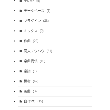
その他
(5)
データベース
(7)
プラグイン
(36)
ミックス
(9)
作曲
(22)
同人ノウハウ
(31)
楽曲提供
(10)
楽譜
(1)
機材
(42)
編曲
(3)
自作PC
(15)