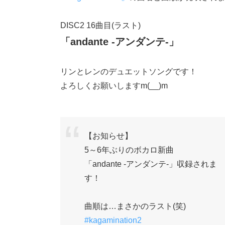
DISC2 16曲目(ラスト)
「andante -アンダンテ-」
リンとレンのデュエットソングです！
よろしくお願いしますm(__)m
【お知らせ】
5～6年ぶりのボカロ新曲
「andante -アンダンテ-」収録されま
す！
曲順は…まさかのラスト(笑)
#kagamination2