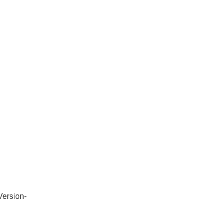
ersion-