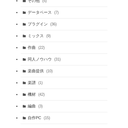
その他
(5)
データベース
(7)
プラグイン
(36)
ミックス
(9)
作曲
(22)
同人ノウハウ
(31)
楽曲提供
(10)
楽譜
(1)
機材
(42)
編曲
(3)
自作PC
(15)