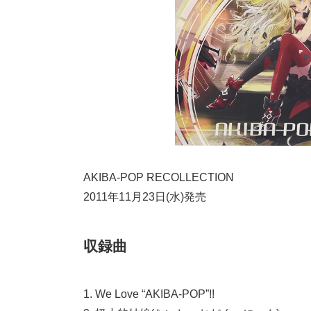
AKIBA-POP RECOLLECTION
2011年11月23日(水)発売
収録曲
1. We Love “AKIBA-POP”!!