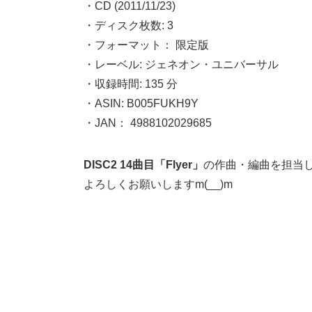
・CD (2011/11/23)
・ディスク枚数: 3
・フォーマット： 限定版
・レーベル: ジェネオン・ユニバーサル
・収録時間: 135 分
・ASIN: B005FUKH9Y
・JAN： 4988102029685
DISC2
14曲目「Flyer」
の作曲・編曲を担当
よろしくお願いしますm(__)m