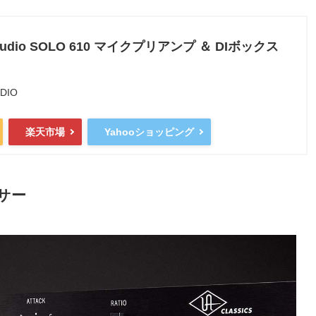
l Audio SOLO 610 マイクプリアンプ ＆ DIボックス
UDIO
楽天市場
Yahooショッピング
ッサー