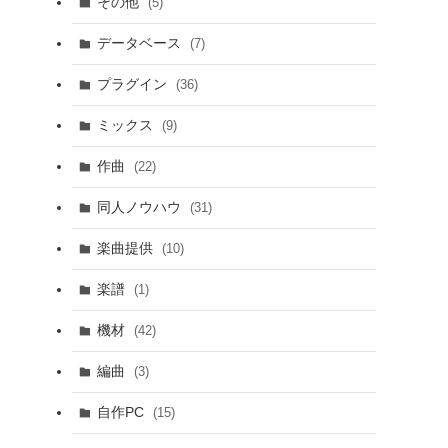
その他
(5)
データベース
(7)
プラグイン
(36)
ミックス
(9)
作曲
(22)
同人ノウハウ
(31)
楽曲提供
(10)
楽譜
(1)
機材
(42)
編曲
(3)
自作PC
(15)