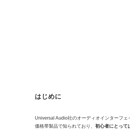
はじめに
Universal Audio社のオーディオインタ
価格帯製品で知られており、
初心者にとって