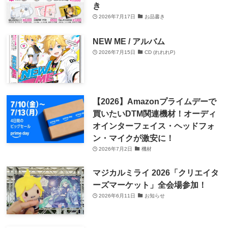
き
2026年7月17日
お品書き
NEW ME / アルバム
2026年7月15日
CD (れれれP)
【2026】Amazonプライムデーで
買いたいDTM関連機材！オーディ
オインターフェイス・ヘッドフォ
ン・マイクが激安に！
2026年7月2日
機材
マジカルミライ 2026「クリエイタ
ーズマーケット」全会場参加！
2026年6月11日
お知らせ