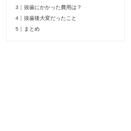
抜歯にかかった費用は？
抜歯後大変だったこと
まとめ