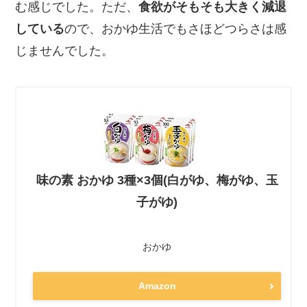
む感じでした。ただ、
食欲がそもそも大きく減退
している
ので、おかゆ生活でもさほどつらさは感
じませんでした。
味の素 おかゆ 3種×3個(白がゆ、梅がゆ、玉
子がゆ)
おかゆ
Amazon