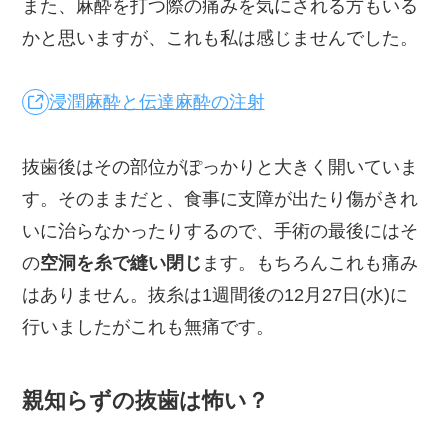
また、麻酔を打つ際の痛みを気にされる方もいる
かと思いますが、これも私は感じませんでした。
浸潤麻酔と伝達麻酔の注射
抜歯後はその部位がぽっかりと大きく開いていま
す。そのままだと、食事に支障が出たり傷がきれ
いに治らなかったりするので、手術の最後にはそ
の
空洞を糸で縫い閉じ
ます。もちろんこれも痛み
はありません。抜糸は1週間後の12月27日(水)に
行いましたがこれも無痛です。
親知らずの抜歯は怖い？