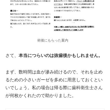
術後にもらった案内
さて、
本当につらいのは抜歯後かもしれません。
まず、数時間は血が滲み続けるので、それを止め
るための小さいガーゼを多めに用意しておくとい
いでしょう。私の場合は帰る際に歯科衛生士さん
が何枚かくれたので助かりました。