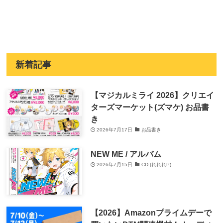
新着記事
【マジカルミライ 2026】クリエイ
ターズマーケット(ズマケ) お品書
き
2026年7月17日
お品書き
NEW ME / アルバム
2026年7月15日
CD (れれれP)
【2026】Amazonプライムデーで