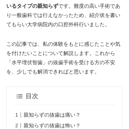
いるタイプの親知らず
です。難度の高い手術であ
り一般歯科では行えなかったため、紹介状を書い
てもらい大学病院内の口腔外科行いました。
この記事では、私の体験をもとに感じたことや気
を付けたいことについて解説します。これから
「水平埋伏智歯」の抜歯手術を受ける方の不安
を、少しでも解消できればと思います。
目次
親知らずの抜歯は痛い？
親知らずの抜歯は怖い？