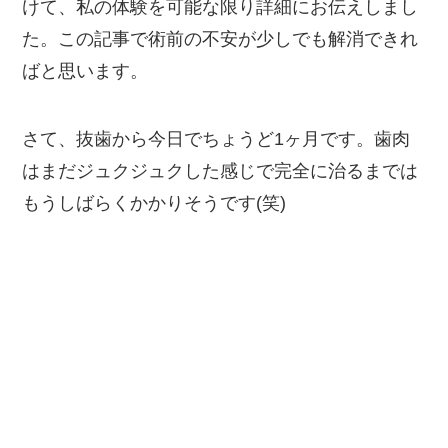
けて、私の体験を可能な限り詳細にお伝えしまし
た。この記事で術前の不安が少しでも解消できれ
ばと思います。
さて、抜歯から今日でちょうど1ヶ月です。歯肉
はまだジュクジュクした感じで完全に治るまでは
もうしばらくかかりそうです(笑)