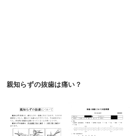
親知らずの抜歯は痛い？