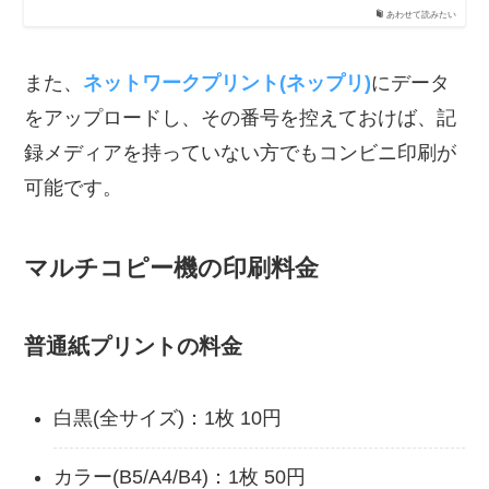
あわせて読みたい
また、
ネットワークプリント(ネップリ)
にデータ
をアップロードし、その番号を控えておけば、記
録メディアを持っていない方でもコンビニ印刷が
可能です。
マルチコピー機の印刷料金
普通紙プリントの料金
白黒(全サイズ)：1枚 10円
カラー(B5/A4/B4)：1枚 50円