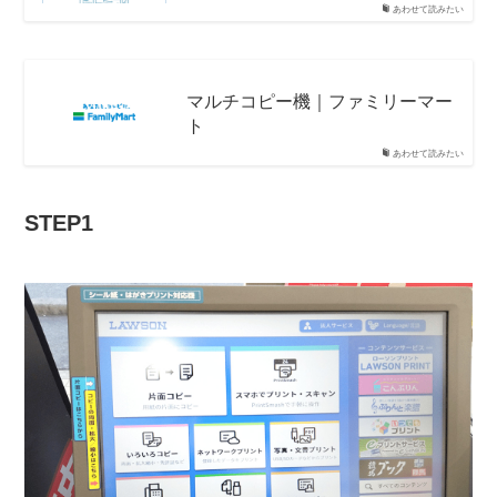
あわせて読みたい
マルチコピー機｜ファミリーマー
ト
あわせて読みたい
STEP1