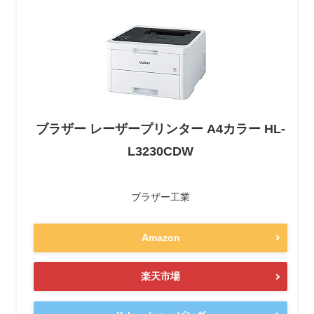
ブラザー レーザープリンター A4カラー HL-
L3230CDW
ブラザー工業
Amazon
楽天市場