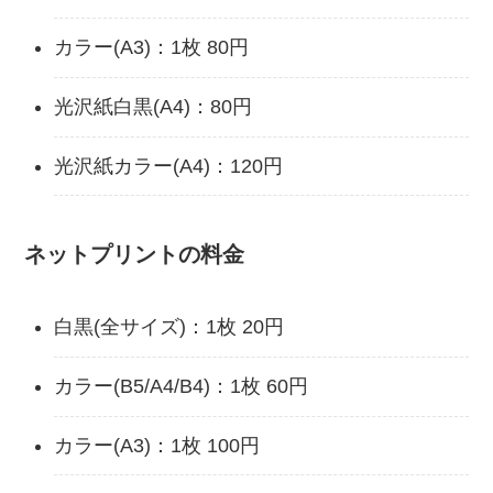
カラー(A3)：1枚 80円
光沢紙白黒(A4)：80円
光沢紙カラー(A4)：120円
ネットプリントの料金
白黒(全サイズ)：1枚 20円
カラー(B5/A4/B4)：1枚 60円
カラー(A3)：1枚 100円