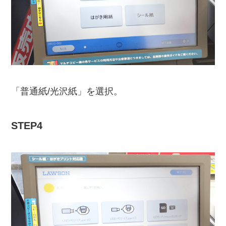
「普通紙/光沢紙」を選択。
STEP4