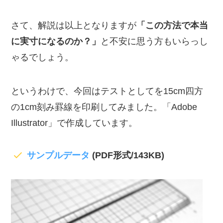
さて、解説は以上となりますが
「この方法で本当
に実寸になるのか？」
と不安に思う方もいらっし
ゃるでしょう。
というわけで、今回はテストとしてを15cm四方
の1cm刻み罫線を印刷してみました。「Adobe
Illustrator」で作成しています。
サンプルデータ
(PDF形式/143KB)