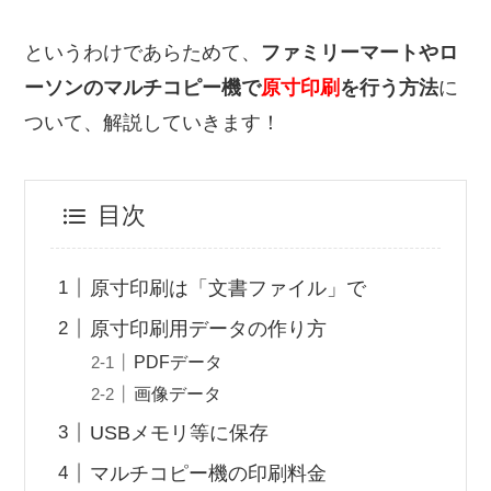
というわけであらためて、
ファミリーマートやロ
ーソンのマルチコピー機で
原寸印刷
を行う方法
に
ついて、解説していきます！
目次
原寸印刷は「文書ファイル」で
原寸印刷用データの作り方
PDFデータ
画像データ
USBメモリ等に保存
マルチコピー機の印刷料金