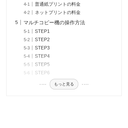
普通紙プリントの料金
ネットプリントの料金
マルチコピー機の操作方法
STEP1
STEP2
STEP3
STEP4
STEP5
STEP6
もっと見る