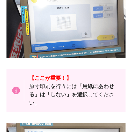
【ここが重要！】
原寸印刷を行うには
「用紙にあわせ
る」は「しない」を選択
してくださ
い。