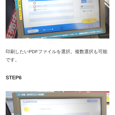
印刷したいPDFファイルを選択。複数選択も可能
です。
STEP6