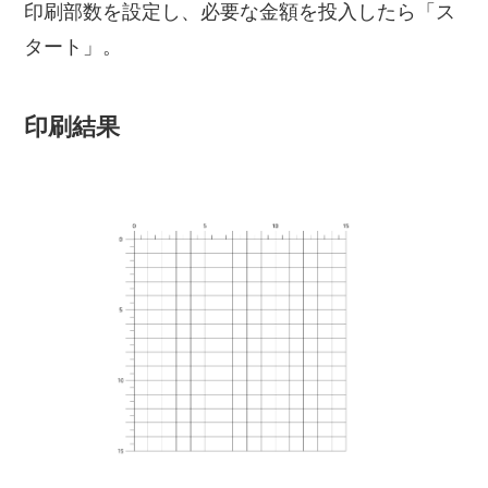
印刷部数を設定し、必要な金額を投入したら「ス
タート」。
印刷結果