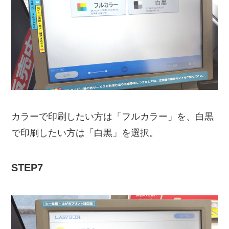
カラーで印刷したい方は「フルカラー」を、白黒
で印刷したい方は「白黒」を選択。
STEP7