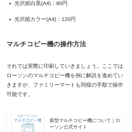
光沢紙白黒(A4)：80円
光沢紙カラー(A4)：120円
マルチコピー機の操作方法
それでは実際に印刷していきましょう。ここでは
ローソンのマルチコピー機を例に解説を進めてい
きますが、ファミリーマートも同様の手順で操作
可能です。
新型マルチコピー機について｜ロ
ーソン公式サイト