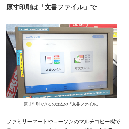
原寸印刷は「文書ファイル」で
原寸印刷できるのは
左の「文書ファイル」
ファミリーマートやローソンのマルチコピー機で