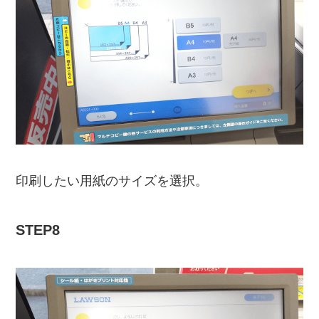
印刷したい用紙のサイズを選択。
STEP8