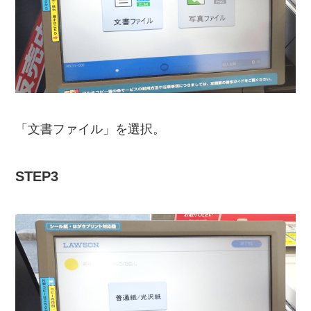
「文書ファイル」を選択。
STEP3