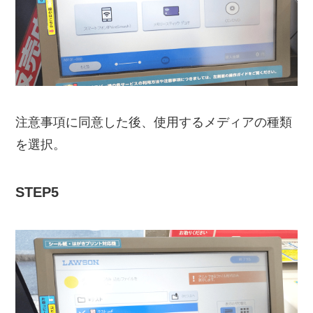
注意事項に同意した後、使用するメディアの種類
を選択。
STEP5