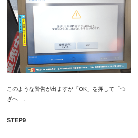
このような警告が出ますが「OK」を押して「つ
ぎへ」。
STEP9