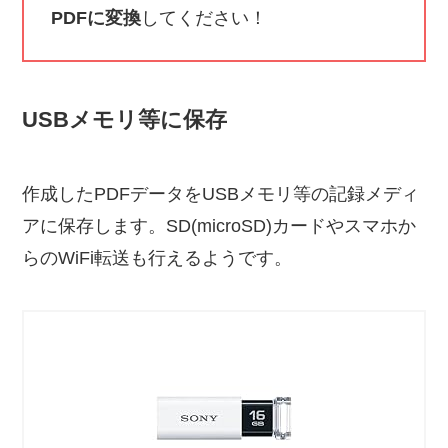
PDFに変換
してください！
USBメモリ等に保存
作成したPDFデータをUSBメモリ等の記録メディ
アに保存します。SD(microSD)カードやスマホか
らのWiFi転送も行えるようです。