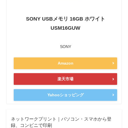
SONY USBメモリ 16GB ホワイト
USM16GUW
SONY
Amazon
楽天市場
Yahooショッピング
ネットワークプリント｜パソコン・スマホから登
録、コンビニで印刷