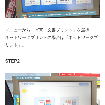
メニューから「写真・文書プリント」を選択。
ネットワークプリントの場合は「ネットワークプ
リント」。
STEP2